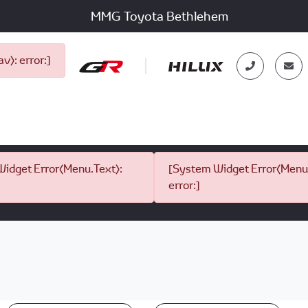
MMG Toyota Bethlehem
): error:]
idget Error(Menu.Text):
[System Widget Error(Menu.
error:]