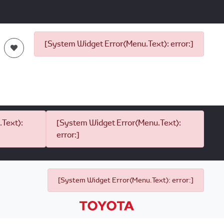
[System Widget Error(Menu.Text): error:]
Text):
[System Widget Error(Menu.Text):
error:]
[System Widget Error(Menu.Text): error:]